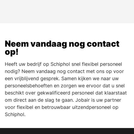
Neem vandaag nog contact
op!
Heeft uw bedrijf op Schiphol snel flexibel personeel
nodig? Neem vandaag nog contact met ons op voor
een vrijblijvend gesprek. Samen kijken we naar uw
personeelsbehoeften en zorgen we ervoor dat u snel
beschikt over gekwalificeerd personeel dat klaarstaat
om direct aan de slag te gaan. Jobair is uw partner
voor flexibel en betrouwbaar uitzendpersoneel op
Schiphol.