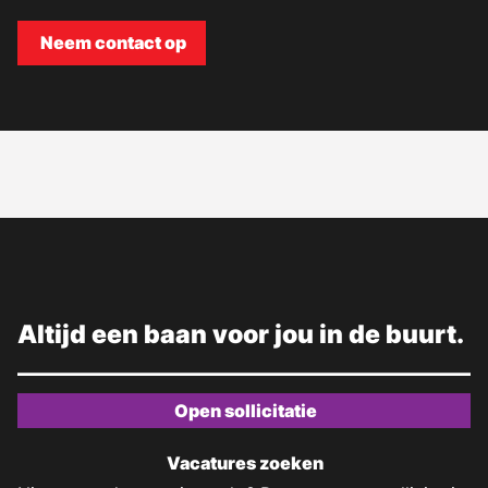
Neem contact op
Altijd een baan voor jou in de buurt.
Open sollicitatie
Vacatures zoeken