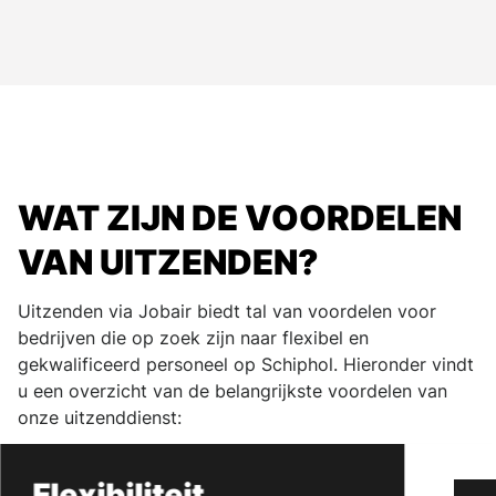
WAT ZIJN DE VOORDELEN
VAN UITZENDEN?
Uitzenden via Jobair biedt tal van voordelen voor
bedrijven die op zoek zijn naar flexibel en
gekwalificeerd personeel op Schiphol. Hieronder vindt
u een overzicht van de belangrijkste voordelen van
onze uitzenddienst:
Flexibiliteit