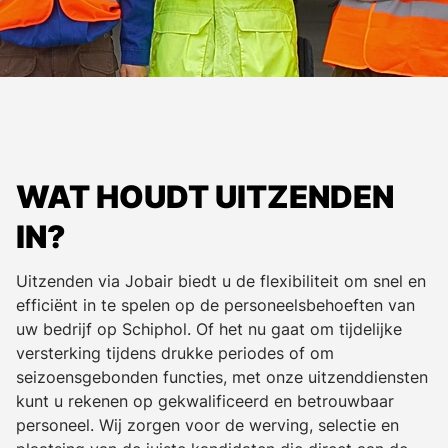
WAT HOUDT UITZENDEN
IN?
Uitzenden via Jobair biedt u de flexibiliteit om snel en
efficiënt in te spelen op de personeelsbehoeften van
uw bedrijf op Schiphol. Of het nu gaat om tijdelijke
versterking tijdens drukke periodes of om
seizoensgebonden functies, met onze uitzenddiensten
kunt u rekenen op gekwalificeerd en betrouwbaar
personeel. Wij zorgen voor de werving, selectie en