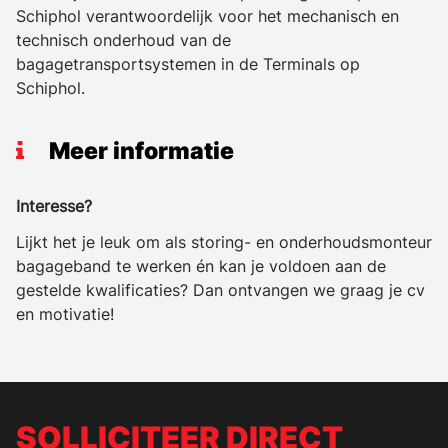
Schiphol verantwoordelijk voor het mechanisch en
technisch onderhoud van de
bagagetransportsystemen in de Terminals op
Schiphol.
Meer informatie
Interesse?
Lijkt het je leuk om als storing- en onderhoudsmonteur
bagageband te werken én kan je voldoen aan de
gestelde kwalificaties? Dan ontvangen we graag je cv
en motivatie!
SOLLICITEER DIRECT