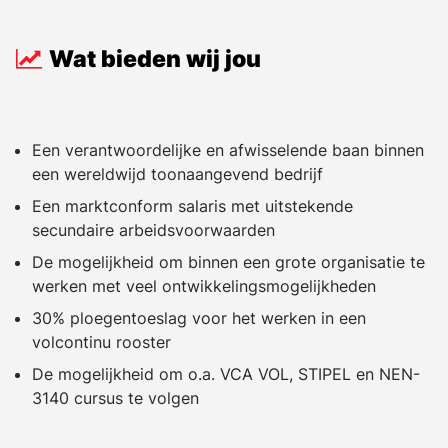
Wat bieden wij jou
Een verantwoordelijke en afwisselende baan binnen
een wereldwijd toonaangevend bedrijf
Een marktconform salaris met uitstekende
secundaire arbeidsvoorwaarden
De mogelijkheid om binnen een grote organisatie te
werken met veel ontwikkelingsmogelijkheden
30% ploegentoeslag voor het werken in een
volcontinu rooster
De mogelijkheid om o.a. VCA VOL, STIPEL en NEN-
3140 cursus te volgen