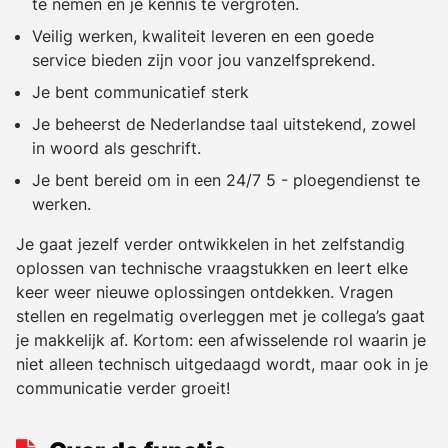
te nemen en je kennis te vergroten.
Veilig werken, kwaliteit leveren en een goede
service bieden zijn voor jou vanzelfsprekend.
Je bent communicatief sterk
Je beheerst de Nederlandse taal uitstekend, zowel
in woord als geschrift.
Je bent bereid om in een 24/7 5 - ploegendienst te
werken.
Je gaat jezelf verder ontwikkelen in het zelfstandig
oplossen van technische vraagstukken en leert elke
keer weer nieuwe oplossingen ontdekken. Vragen
stellen en regelmatig overleggen met je collega’s gaat
je makkelijk af. Kortom: een afwisselende rol waarin je
niet alleen technisch uitgedaagd wordt, maar ook in je
communicatie verder groeit!