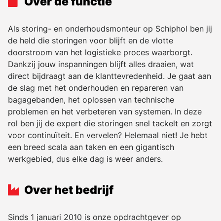
Over de functie
Als storing- en onderhoudsmonteur op Schiphol ben jij
de held die storingen voor blijft en de vlotte
doorstroom van het logistieke proces waarborgt.
Dankzij jouw inspanningen blijft alles draaien, wat
direct bijdraagt aan de klanttevredenheid. Je gaat aan
de slag met het onderhouden en repareren van
bagagebanden, het oplossen van technische
problemen en het verbeteren van systemen. In deze
rol ben jij de expert die storingen snel tackelt en zorgt
voor continuïteit. En vervelen? Helemaal niet! Je hebt
een breed scala aan taken en een gigantisch
werkgebied, dus elke dag is weer anders.
Over het bedrijf
Sinds 1 januari 2010 is onze opdrachtgever op