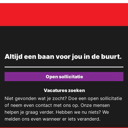
Altijd een baan voor jou in de buurt.
Open sollicitatie
Vacatures zoeken
Niet gevonden wat je zocht? Doe een open sollicitatie
of neem even contact met ons op. Onze mensen
helpen je graag verder. Hebben we nu niets? We
melden ons even wanneer er iets veranderd.