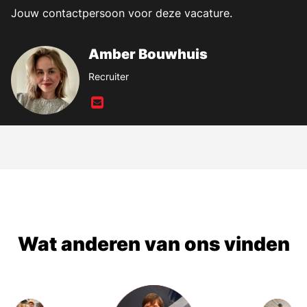
Jouw contactpersoon voor deze vacature.
Amber Bouwhuis
Recruiter
Wat anderen van ons vinden