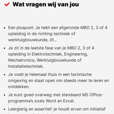
Wat vragen wij van jou
Een pluspunt: Je hebt een afgeronde MBO 2, 3 of 4
opleiding in de richting techniek of
werktuigbouwkunde, óf...
Je zit in de laatste fase van je MBO 2, 3 of 4
opleiding in Elektrotechniek, Engineering,
Mechatronica, Werktuigbouwkunde of
Installatietechniek.
Je voelt je helemaal thuis in een technische
omgeving en staat open om steeds meer te leren en
ontdekken.
Je kunt goed overweg met standaard MS Office-
programma’s zoals Word en Excel.
Leergierig en assertief: je houdt ervan om initiatief