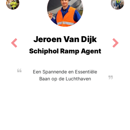
Jeroen Van Dijk
Schiphol Ramp Agent
Een Spannende en Essentiële
Baan op de Luchthaven