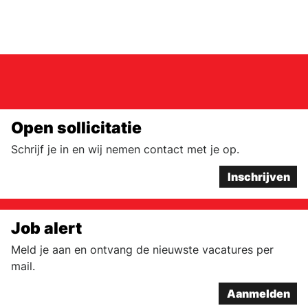
Open sollicitatie
Schrijf je in en wij nemen contact met je op.
Inschrijven
Job alert
Meld je aan en ontvang de nieuwste vacatures per
mail.
Aanmelden