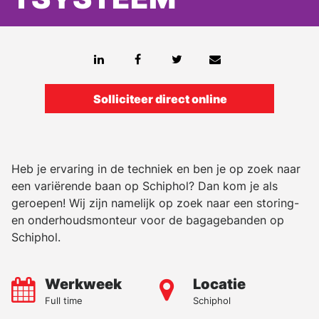
Solliciteer direct online
Heb je ervaring in de techniek en ben je op zoek naar
een variërende baan op Schiphol? Dan kom je als
geroepen! Wij zijn namelijk op zoek naar een storing-
en onderhoudsmonteur voor de bagagebanden op
Schiphol.
Werkweek
Locatie
Full time
Schiphol