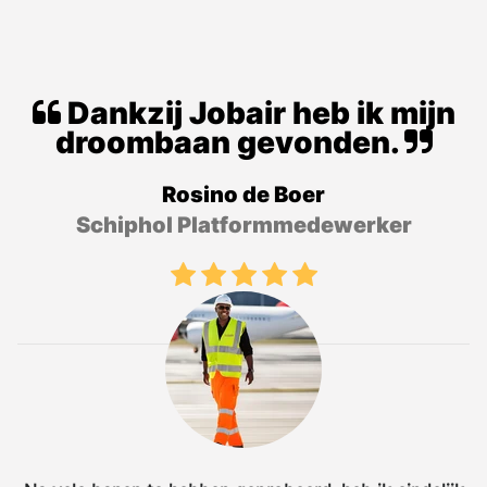
Dankzij Jobair heb ik mijn
droombaan gevonden.
Rosino de Boer
Schiphol Platformmedewerker