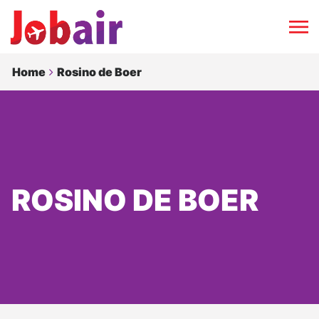
Home
Rosino de Boer
ROSINO DE BOER