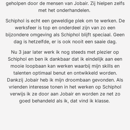
geholpen door de mensen van Jobair. Zij hielpen zelfs
met het onderhandelen.
Schiphol is echt een geweldige plek om te werken. De
werksfeer is top en onderdeel zijn van zo een
bijzondere omgeving als Schiphol blijft speciaal. Geen
dag is hetzelfde, er is ook nooit een saaie dag.
Nu 3 jaar later werk ik nog steeds met plezier op
Schiphol en ben ik dankbaar dat ik eindelijk aan een
mooie loopbaan kan werken waarbij mijn skills en
talenten optimaal benut en ontwikkeld worden.
Dankzij Jobair heb ik mijn droombaan gevonden. Als
vrienden interesse tonen in het werken op Schiphol
verwijs ik ze door aan Jobair en worden ze net zo
goed behandeld als ik, dat vind ik klasse.