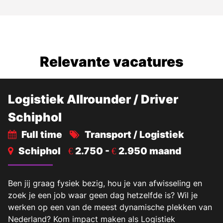
Relevante vacatures
Logistiek Allrounder / Driver
Schiphol
Full time
Transport / Logistiek
Schiphol
2.750 -
2.950 maand
€
€
Ben jij graag fysiek bezig, hou je van afwisseling en
zoek je een job waar geen dag hetzelfde is? Wil je
werken op een van de meest dynamische plekken van
Nederland? Kom impact maken als Logistiek