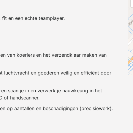
 fit en een echte teamplayer.
en van koeriers en het verzendklaar maken van
t luchtvracht en goederen veilig en efficiënt door
 scan je in en verwerk je nauwkeurig in het
 of handscanner.
gen op aantallen en beschadigingen (precisiewerk).