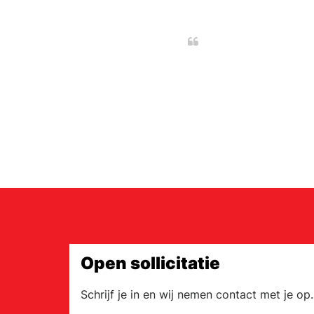
Open sollicitatie
Schrijf je in en wij nemen contact met je op.