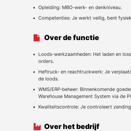
Opleiding: MBO-werk- en denkniveau.
Competenties: Je werkt veilig, bent fysiek
Over de functie
Loods-werkzaamheden: Het laden en loss
orders.
Heftruck- en reachtruckwerk: Je verplaats
de loods.
WMS/ERP-beheer: Binnenkomende goederen
Warehouse Management System via de PC
Kwaliteitscontrole: Je controleert zendin
Over het bedrijf