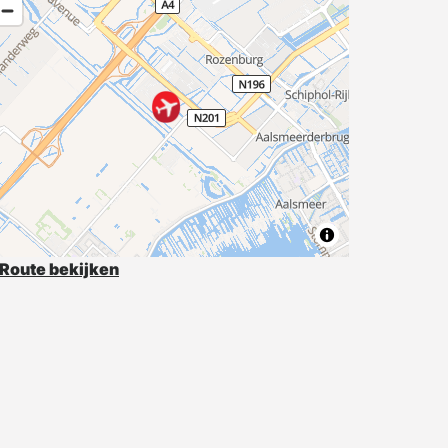
Route bekijken