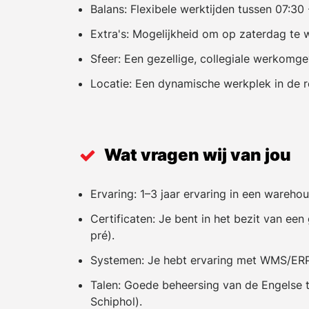
Balans: Flexibele werktijden tussen 07:30 
Extra's: Mogelijkheid om op zaterdag te 
Sfeer: Een gezellige, collegiale werkomge
Locatie: Een dynamische werkplek in de r
Wat vragen wij van jou
Ervaring: 1–3 jaar ervaring in een wareho
Certificaten: Je bent in het bezit van een
pré).
Systemen: Je hebt ervaring met WMS/ER
Talen: Goede beheersing van de Engelse t
Schiphol).