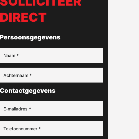
SOLLICITEER
DIRECT
Persoonsgegevens
Contactgegevens