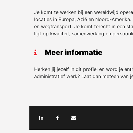
Je komt te werken bij een wereldwijd opere
locaties in Europa, Azië en Noord-Amerika. Z
en wegtransport. Je komt terecht in een sta
ligt op kwaliteit, samenwerking en persoonli
Meer informatie
Herken jij jezelf in dit profiel en word je 
administratief werk? Laat dan meteen van j