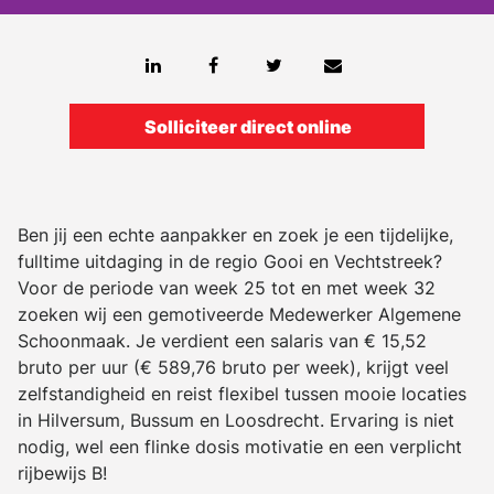
Solliciteer direct online
Ben jij een echte aanpakker en zoek je een tijdelijke,
fulltime uitdaging in de regio Gooi en Vechtstreek?
Voor de periode van week 25 tot en met week 32
zoeken wij een gemotiveerde Medewerker Algemene
Schoonmaak. Je verdient een salaris van € 15,52
bruto per uur (€ 589,76 bruto per week), krijgt veel
zelfstandigheid en reist flexibel tussen mooie locaties
in Hilversum, Bussum en Loosdrecht. Ervaring is niet
nodig, wel een flinke dosis motivatie en een verplicht
rijbewijs B!