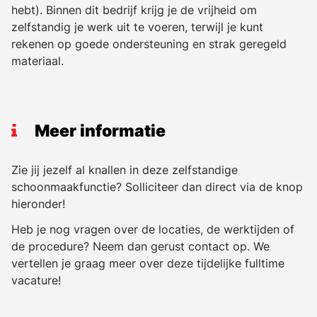
hebt). Binnen dit bedrijf krijg je de vrijheid om
zelfstandig je werk uit te voeren, terwijl je kunt
rekenen op goede ondersteuning en strak geregeld
materiaal.
Meer informatie
Zie jij jezelf al knallen in deze zelfstandige
schoonmaakfunctie? Solliciteer dan direct via de knop
hieronder!
Heb je nog vragen over de locaties, de werktijden of
de procedure? Neem dan gerust contact op. We
vertellen je graag meer over deze tijdelijke fulltime
vacature!