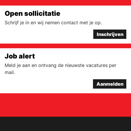
Open sollicitatie
Schrijf je in en wij nemen contact met je op.
Inschrijven
Job alert
Meld je aan en ontvang de nieuwste vacatures per
mail.
Aanmelden