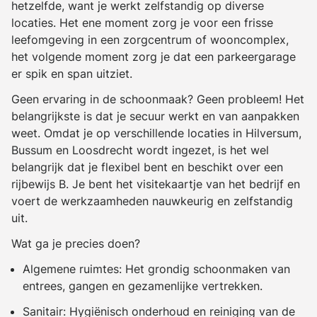
hetzelfde, want je werkt zelfstandig op diverse
locaties. Het ene moment zorg je voor een frisse
leefomgeving in een zorgcentrum of wooncomplex,
het volgende moment zorg je dat een parkeergarage
er spik en span uitziet.
Geen ervaring in de schoonmaak? Geen probleem! Het
belangrijkste is dat je secuur werkt en van aanpakken
weet. Omdat je op verschillende locaties in Hilversum,
Bussum en Loosdrecht wordt ingezet, is het wel
belangrijk dat je flexibel bent en beschikt over een
rijbewijs B. Je bent het visitekaartje van het bedrijf en
voert de werkzaamheden nauwkeurig en zelfstandig
uit.
Wat ga je precies doen?
Algemene ruimtes: Het grondig schoonmaken van
entrees, gangen en gezamenlijke vertrekken.
Sanitair: Hygiënisch onderhoud en reiniging van de