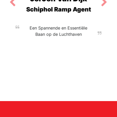
Schiphol Ramp Agent
Een Spannende en Essentiële
Baan op de Luchthaven