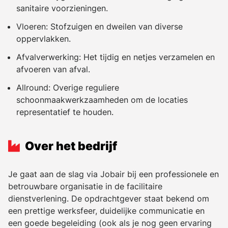
sanitaire voorzieningen.
Vloeren: Stofzuigen en dweilen van diverse
oppervlakken.
Afvalverwerking: Het tijdig en netjes verzamelen en
afvoeren van afval.
Allround: Overige reguliere
schoonmaakwerkzaamheden om de locaties
representatief te houden.
Over het bedrijf
Je gaat aan de slag via Jobair bij een professionele en
betrouwbare organisatie in de facilitaire
dienstverlening. De opdrachtgever staat bekend om
een prettige werksfeer, duidelijke communicatie en
een goede begeleiding (ook als je nog geen ervaring