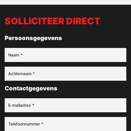
SOLLICITEER DIRECT
Persoonsgegevens
Contactgegevens