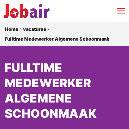
Home
vacatures
Fulltime Medewerker Algemene Schoonmaak
FULLTIME
MEDEWERKER
ALGEMENE
SCHOONMAAK