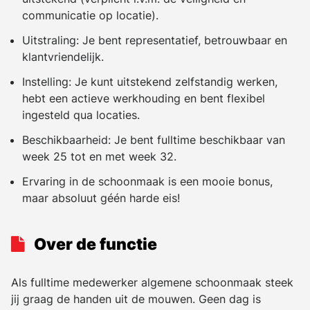
communicatie op locatie).
Uitstraling: Je bent representatief, betrouwbaar en
klantvriendelijk.
Instelling: Je kunt uitstekend zelfstandig werken,
hebt een actieve werkhouding en bent flexibel
ingesteld qua locaties.
Beschikbaarheid: Je bent fulltime beschikbaar van
week 25 tot en met week 32.
Ervaring in de schoonmaak is een mooie bonus,
maar absoluut géén harde eis!
Over de functie
Als fulltime medewerker algemene schoonmaak steek
jij graag de handen uit de mouwen. Geen dag is