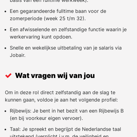
Een gegarandeerde fulltime baan voor de
zomerperiode (week 25 t/m 32).
Een afwisselende en zelfstandige functie waarin je
werkervaring kunt opdoen.
Snelle en wekelijkse uitbetaling van je salaris via
Jobair.
Wat vragen wij van jou
Om in deze rol direct zelfstandig aan de slag te
kunnen gaan, voldoe je aan het volgende profiel:
Rijbewijs: Je bent in het bezit van een Rijbewijs B
(en bij voorkeur eigen vervoer).
Taal: Je spreekt en begrijpt de Nederlandse taal
uitstekend (verplicht i.v.m. de veiligheid en