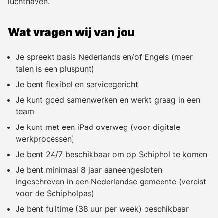
luchthaven.
Wat vragen wij van jou
Je spreekt basis Nederlands en/of Engels (meer
talen is een pluspunt)
Je bent flexibel en servicegericht
Je kunt goed samenwerken en werkt graag in een
team
Je kunt met een iPad overweg (voor digitale
werkprocessen)
Je bent 24/7 beschikbaar om op Schiphol te komen
Je bent minimaal 8 jaar aaneengesloten
ingeschreven in een Nederlandse gemeente (vereist
voor de Schipholpas)
Je bent fulltime (38 uur per week) beschikbaar