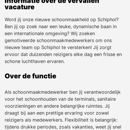
Informatie over de vervallen
vacature
Word jij onze nieuwe schoonmaakheld op Schiphol?
Ben jij op zoek naar een leuke, dynamische baan in
een internationale omgeving? Wij zoeken
gemotiveerde schoonmaakmedewerkers om ons
nieuwe team op Schiphol te versterken! Jij zorgt
ervoor dat duizenden reizigers elke dag een frisse en
schone luchthaven ervaren.
Over de functie
Als schoonmaakmedewerker ben jij verantwoordelijk
voor het schoonhouden van de terminals, sanitaire
voorzieningen en andere belangrijke ruimtes. Jij
draagt bij aan een prettige ervaring voor zowel
reizigers als medewerkers. Flexibiliteit is belangrijk:
tijdens drukke periodes, zoals vakanties, weet jij snel