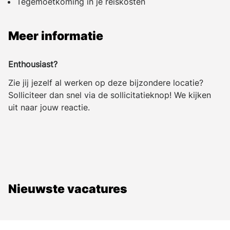
Tegemoetkoming in je reiskosten
Meer informatie
Enthousiast?
Zie jij jezelf al werken op deze bijzondere locatie?
Solliciteer dan snel via de sollicitatieknop! We kijken
uit naar jouw reactie.
Nieuwste vacatures