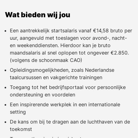
Wat bieden wij jou
Een aantrekkelijk startsalaris vanaf €14,58 bruto per
uur, aangevuld met toeslagen voor avond-, nacht-
en weekenddiensten. Hierdoor kan je bruto
maandsalaris al snel oplopen tot ongeveer €2.850.
(volgens de schoonmaak CAO)
Opleidingsmogelijkheden, zoals Nederlandse
taalcursussen en vakgerichte trainingen
Toegang tot het bedrijfsportaal voor persoonlijke
ondersteuning en voordelen
Een inspirerende werkplek in een internationale
setting
De kans om bij te dragen aan de luchthaven van de
toekomst