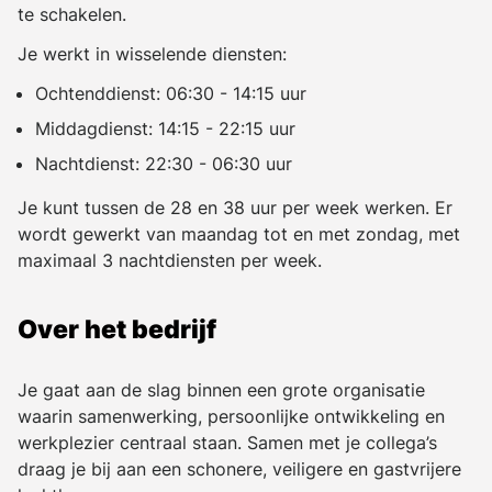
te schakelen.
Je werkt in wisselende diensten:
Ochtenddienst: 06:30 - 14:15 uur
Middagdienst: 14:15 - 22:15 uur
Nachtdienst: 22:30 - 06:30 uur
Je kunt tussen de 28 en 38 uur per week werken. Er
wordt gewerkt van maandag tot en met zondag, met
maximaal 3 nachtdiensten per week.
Over het bedrijf
Je gaat aan de slag binnen een grote organisatie
waarin samenwerking, persoonlijke ontwikkeling en
werkplezier centraal staan. Samen met je collega’s
draag je bij aan een schonere, veiligere en gastvrijere